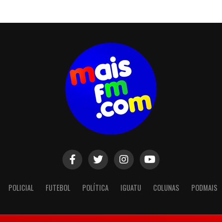
POLICIAL
FUTEBOL
POLÍTICA
IGUATU
COLUNAS
PODMAIS