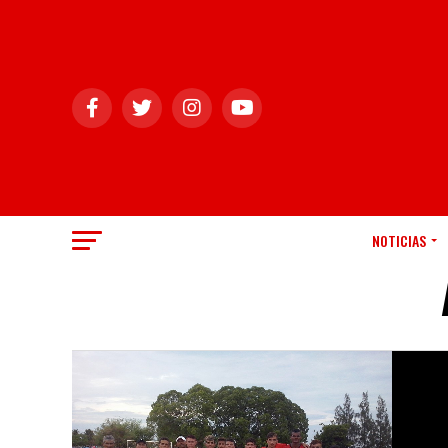
NOTICIAS