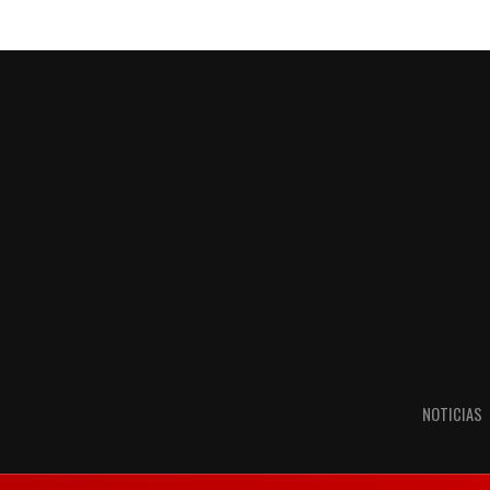
NOTICIAS