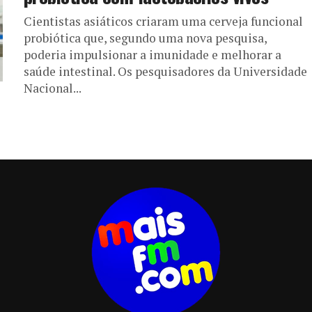
Cientistas asiáticos criaram uma cerveja funcional
probiótica que, segundo uma nova pesquisa,
poderia impulsionar a imunidade e melhorar a
saúde intestinal. Os pesquisadores da Universidade
Nacional...