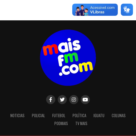
NOTICIAS
POLICIAL
FUTEBOL
POLÍTICA
IGUATU
COLUNAS
PODMAIS
TV MAIS