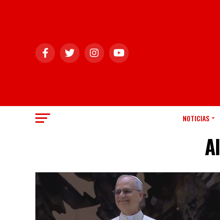
NOTICIAS
A