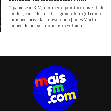
O papa Leão XIV, o primeiro pontífice dos Estados
Unidos, concedeu nesta segunda-feira (01) uma
audiência privada ao reverendo James Martin,
conhecido por seu ministério voltado...