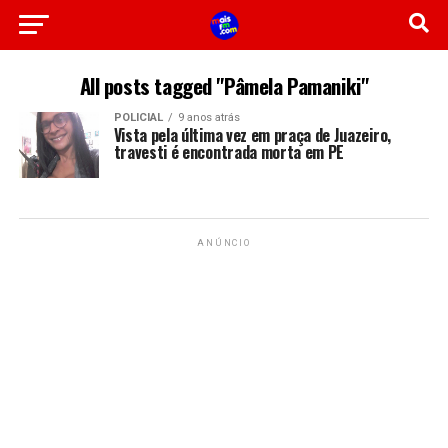
All posts tagged "Pâmela Pamaniki"
POLICIAL
9 anos atrás
Vista pela última vez em praça de Juazeiro,
travesti é encontrada morta em PE
ANÚNCIO