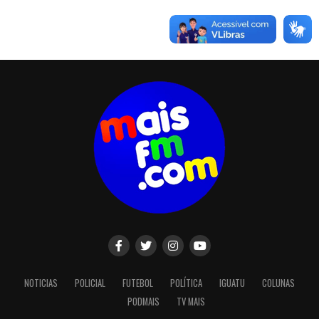
NOTICIAS
POLICIAL
FUTEBOL
POLÍTICA
IGUATU
COLUNAS
PODMAIS
TV MAIS