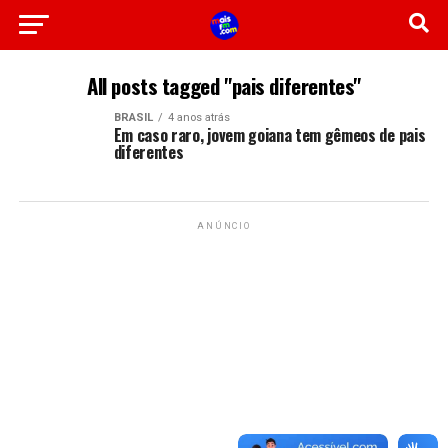
All posts tagged "pais diferentes"
BRASIL
4 anos atrás
Em caso raro, jovem goiana tem gêmeos de pais
diferentes
ANÚNCIO