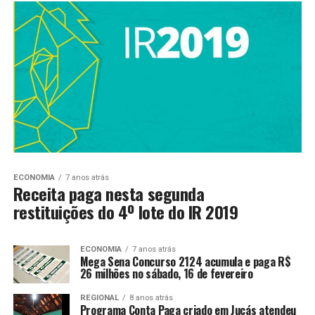
ECONOMIA
7 anos atrás
Receita paga nesta segunda
restituições do 4º lote do IR 2019
ECONOMIA
7 anos atrás
Mega Sena Concurso 2124 acumula e paga R$
26 milhões no sábado, 16 de fevereiro
REGIONAL
8 anos atrás
Programa Conta Paga criado em Jucás atendeu