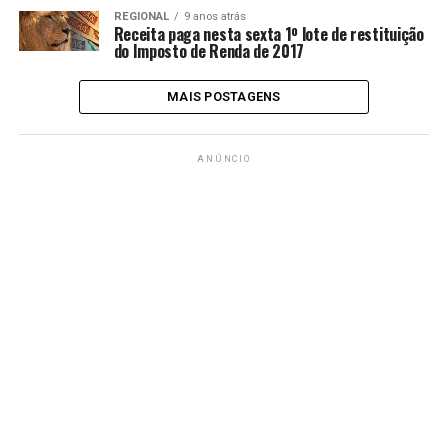
REGIONAL
9 anos atrás
Receita paga nesta sexta 1º lote de restituição
do Imposto de Renda de 2017
MAIS POSTAGENS
ANÚNCIO