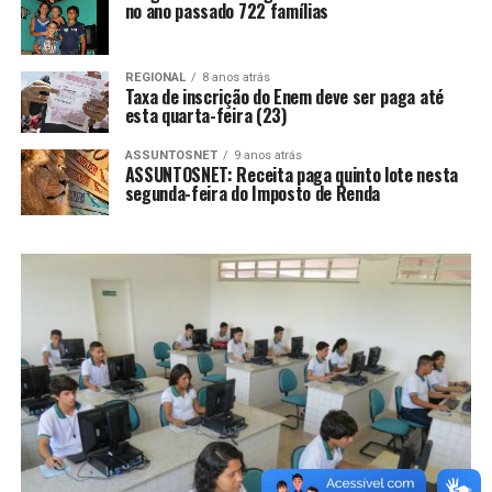
no ano passado 722 famílias
REGIONAL
8 anos atrás
Taxa de inscrição do Enem deve ser paga até
esta quarta-feira (23)
ASSUNTOSNET
9 anos atrás
ASSUNTOSNET: Receita paga quinto lote nesta
segunda-feira do Imposto de Renda