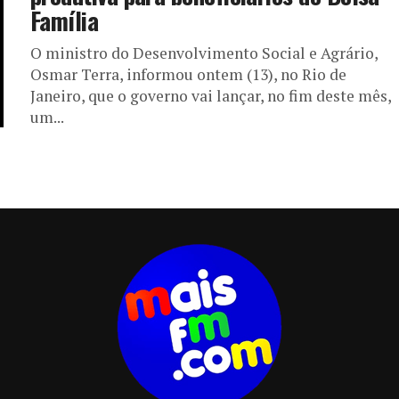
Família
O ministro do Desenvolvimento Social e Agrário,
Osmar Terra, informou ontem (13), no Rio de
Janeiro, que o governo vai lançar, no fim deste mês,
um...