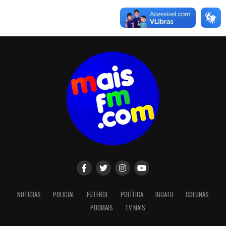
NOTICIAS
POLICIAL
FUTEBOL
POLÍTICA
IGUATU
COLUNAS
PODMAIS
TV MAIS