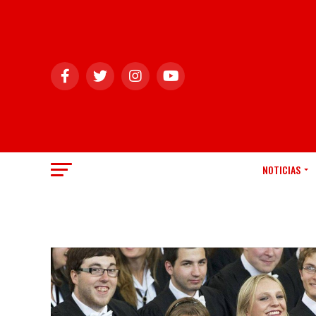
NOTICIAS