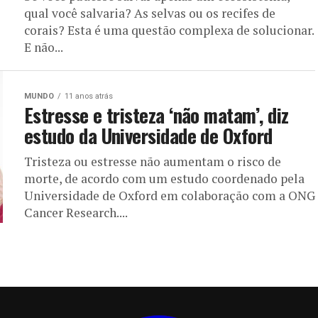
qual você salvaria? As selvas ou os recifes de
corais? Esta é uma questão complexa de solucionar.
E não...
MUNDO
11 anos atrás
Estresse e tristeza ‘não matam’, diz
estudo da Universidade de Oxford
Tristeza ou estresse não aumentam o risco de
morte, de acordo com um estudo coordenado pela
Universidade de Oxford em colaboração com a ONG
Cancer Research....