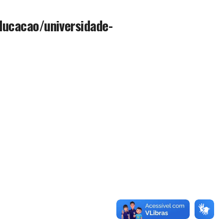
ducacao/universidade-