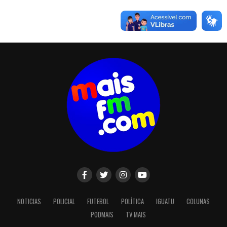
NOTICIAS
POLICIAL
FUTEBOL
POLÍTICA
IGUATU
COLUNAS
PODMAIS
TV MAIS