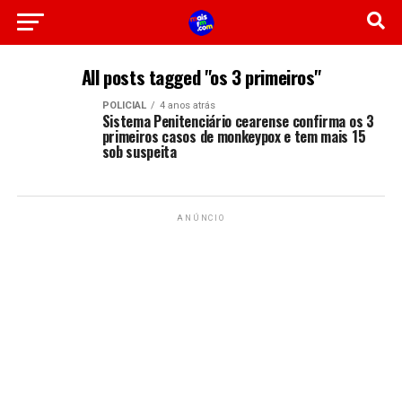
All posts tagged "os 3 primeiros"
POLICIAL
4 anos atrás
Sistema Penitenciário cearense confirma os 3
primeiros casos de monkeypox e tem mais 15
sob suspeita
ANÚNCIO