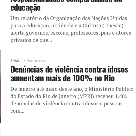
educação
Um relatório da Organização das Nações Unidas
para a Educação, a Ciência e a Cultura (Unesco)
alerta governos, escolas, professores, pais e atores
privados de que...
BRASIL
9 anos atrás
Denúncias de violência contra idosos
aumentam mais de 100% no Rio
De janeiro até maio deste ano, o Ministério Público
do Estado do Rio de Janeiro (MPRJ) recebeu 1.406
denúncias de violência contra idosos e pessoas
com...