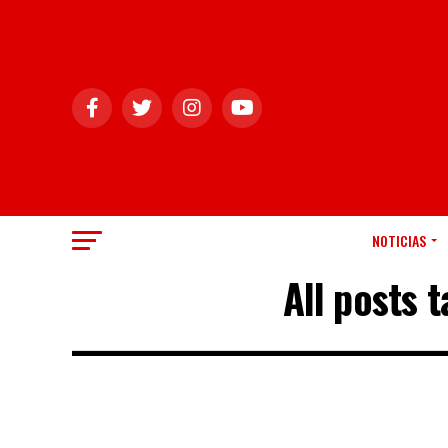
NOTICIAS
All posts 