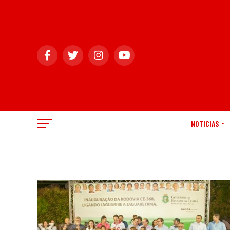
NOTICIAS