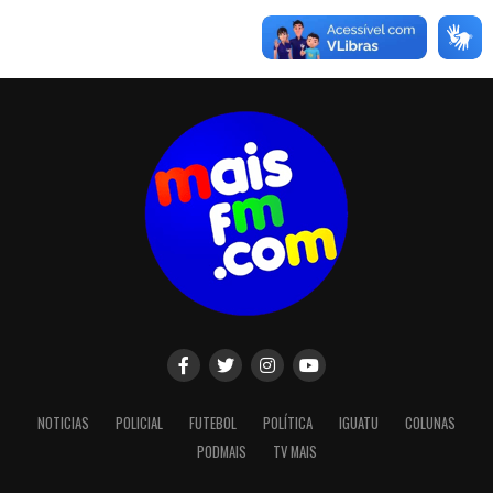
NOTICIAS
POLICIAL
FUTEBOL
POLÍTICA
IGUATU
COLUNAS
PODMAIS
TV MAIS