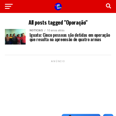
All posts tagged "Oporação"
NOTICIAS
10 anos atrás
Iguatu: Cinco pessoas são detidas em operação
que resulta na apreensão de quatro armas
ANÚNCIO