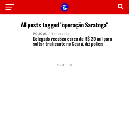
All posts tagged "operação Saratoga"
POLICIAL
9 anos atrás
Delegado recebeu cerca de R$ 20 mil para
soltar traficante no Ceará, diz polícia
ANÚNCIO