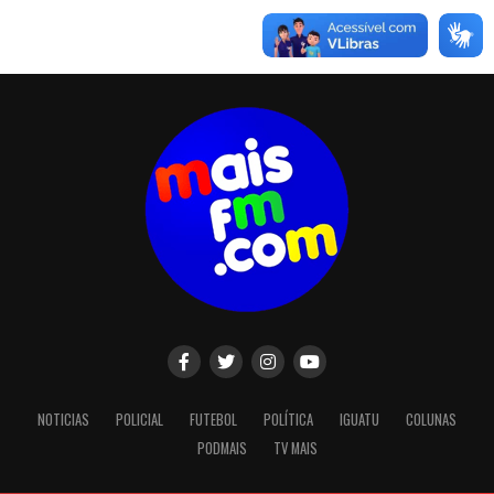
NOTICIAS
POLICIAL
FUTEBOL
POLÍTICA
IGUATU
COLUNAS
PODMAIS
TV MAIS