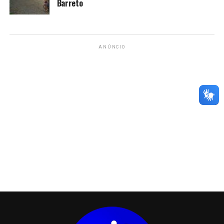
Barreto
ANÚNCIO