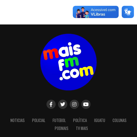
NOTICIAS
POLICIAL
FUTEBOL
POLÍTICA
IGUATU
COLUNAS
PODMAIS
TV MAIS