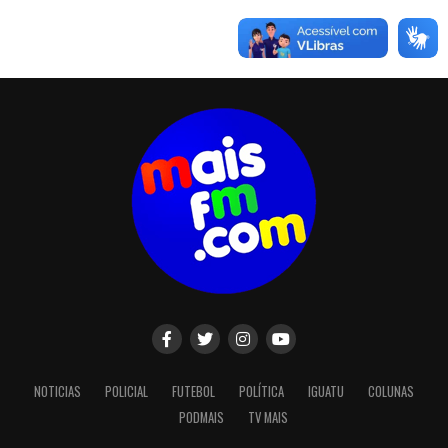
NOTICIAS
POLICIAL
FUTEBOL
POLÍTICA
IGUATU
COLUNAS
PODMAIS
TV MAIS