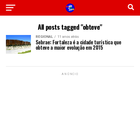
All posts tagged "obteve"
REGIONAL
11 anos atrás
Sebrae: Fortaleza é a cidade turística que
obteve a maior evolução em 2015
ANÚNCIO