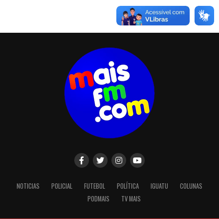
NOTICIAS
POLICIAL
FUTEBOL
POLÍTICA
IGUATU
COLUNAS
PODMAIS
TV MAIS