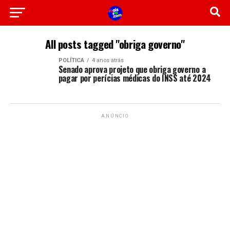
All posts tagged "obriga governo"
POLÍTICA
4 anos atrás
Senado aprova projeto que obriga governo a
pagar por perícias médicas do INSS até 2024
ANÚNCIO