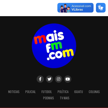
NOTICIAS
POLICIAL
FUTEBOL
POLÍTICA
IGUATU
COLUNAS
PODMAIS
TV MAIS