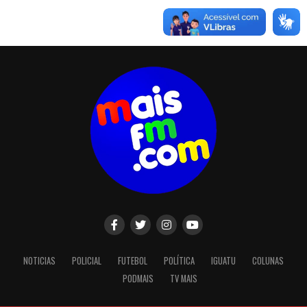
NOTICIAS
POLICIAL
FUTEBOL
POLÍTICA
IGUATU
COLUNAS
PODMAIS
TV MAIS