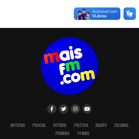
NOTICIAS
POLICIAL
FUTEBOL
POLÍTICA
IGUATU
COLUNAS
PODMAIS
TV MAIS