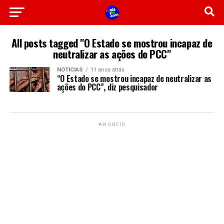
All posts tagged "O Estado se mostrou incapaz de
neutralizar as ações do PCC"
NOTICIAS
11 anos atrás
“O Estado se mostrou incapaz de neutralizar as
ações do PCC”, diz pesquisador
ANÚNCIO