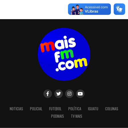
NOTICIAS
POLICIAL
FUTEBOL
POLÍTICA
IGUATU
COLUNAS
PODMAIS
TV MAIS