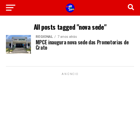
All posts tagged "nova sede"
REGIONAL
7 anos atrás
MPCE inaugura nova sede das Promotorias de
Crato
ANÚNCIO