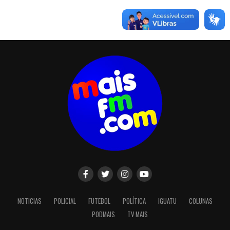
NOTICIAS
POLICIAL
FUTEBOL
POLÍTICA
IGUATU
COLUNAS
PODMAIS
TV MAIS