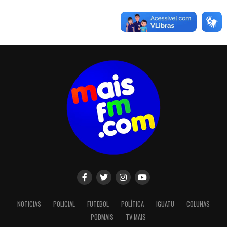
NOTICIAS
POLICIAL
FUTEBOL
POLÍTICA
IGUATU
COLUNAS
PODMAIS
TV MAIS