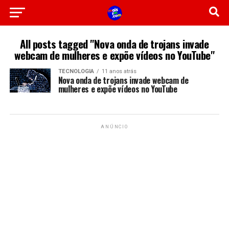
All posts tagged "Nova onda de trojans invade
webcam de mulheres e expõe vídeos no YouTube"
TECNOLOGIA
11 anos atrás
Nova onda de trojans invade webcam de
mulheres e expõe vídeos no YouTube
ANÚNCIO