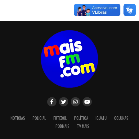
NOTICIAS
POLICIAL
FUTEBOL
POLÍTICA
IGUATU
COLUNAS
PODMAIS
TV MAIS