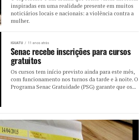
inspiradas em uma realidade presente em muitos
noticiários locais e nacionais: a violência contra a
mulher.
IGUATU
11 anos atrás
Senac recebe inscrições para cursos
gratuitos
Os cursos tem início previsto ainda para este mês,
com funcionamento nos turnos da tarde e à noite. O
Programa Senac Gratuidade (PSG) garante que os...