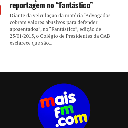
reportagem no “Fantástico”
Diante da veiculação da matéria “Advogados
cobram valores abusivos para defender
aposentados”, no “Fantástico”, edição de
25/01/2015, o Colégio de Presidentes da OAB
esclarece que são...