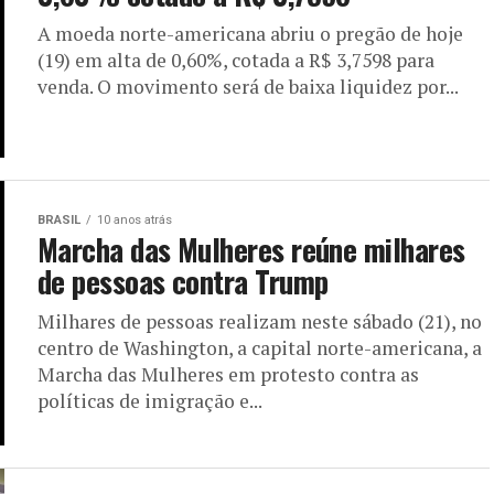
A moeda norte-americana abriu o pregão de hoje
(19) em alta de 0,60%, cotada a R$ 3,7598 para
venda. O movimento será de baixa liquidez por...
BRASIL
10 anos atrás
Marcha das Mulheres reúne milhares
de pessoas contra Trump
Milhares de pessoas realizam neste sábado (21), no
centro de Washington, a capital norte-americana, a
Marcha das Mulheres em protesto contra as
políticas de imigração e...