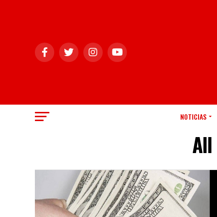
NOTICIAS
All