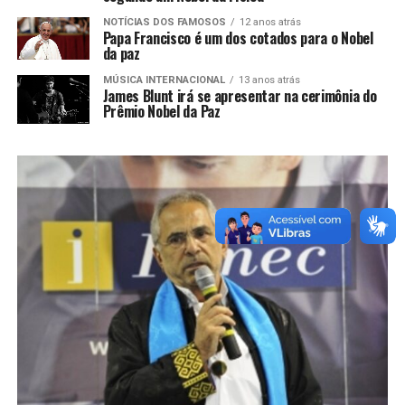
NOTÍCIAS DOS FAMOSOS
12 anos atrás
Papa Francisco é um dos cotados para o Nobel
da paz
MÚSICA INTERNACIONAL
13 anos atrás
James Blunt irá se apresentar na cerimônia do
Prêmio Nobel da Paz