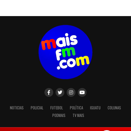
NOTICIAS
POLICIAL
FUTEBOL
POLÍTICA
IGUATU
COLUNAS
PODMAIS
TV MAIS