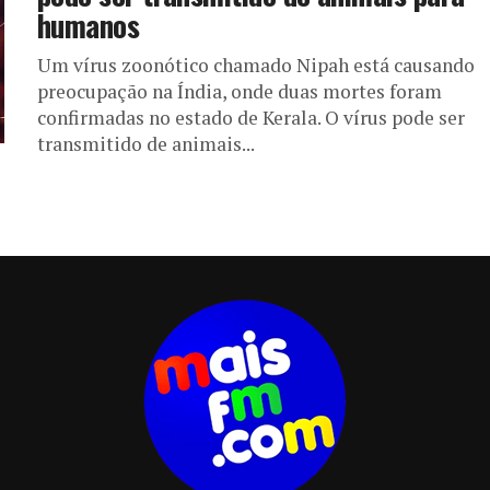
humanos
Um vírus zoonótico chamado Nipah está causando
preocupação na Índia, onde duas mortes foram
confirmadas no estado de Kerala. O vírus pode ser
transmitido de animais...