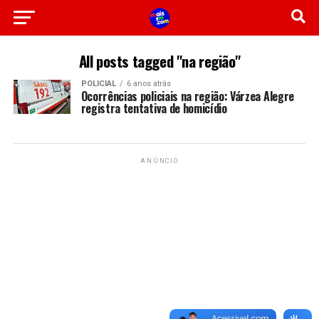
All posts tagged "na região"
POLICIAL
6 anos atrás
Ocorrências policiais na região: Várzea Alegre
registra tentativa de homicídio
ANÚNCIO