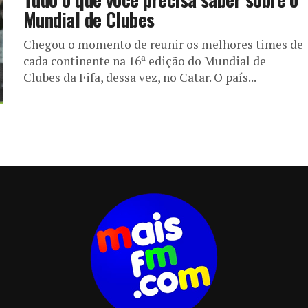
Mundial de Clubes
Chegou o momento de reunir os melhores times de
cada continente na 16ª edição do Mundial de
Clubes da Fifa, dessa vez, no Catar. O país...