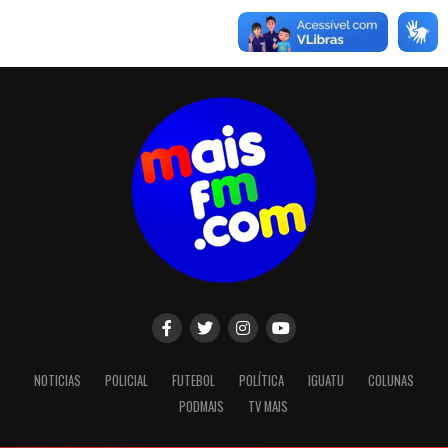
NOTICIAS
POLICIAL
FUTEBOL
POLÍTICA
IGUATU
COLUNAS
PODMAIS
TV MAIS