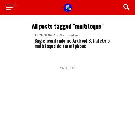
All posts tagged "multitoque"
TECNOLOGIA
9 anos atrás
Bug encontrado no Android 8.1 afeta o
multitoque do smartphone
ANÚNCIO