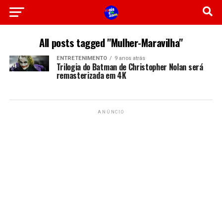
All posts tagged "Mulher-Maravilha"
ENTRETENIMENTO
9 anos atrás
Trilogia do Batman de Christopher Nolan será
remasterizada em 4K
ANÚNCIO