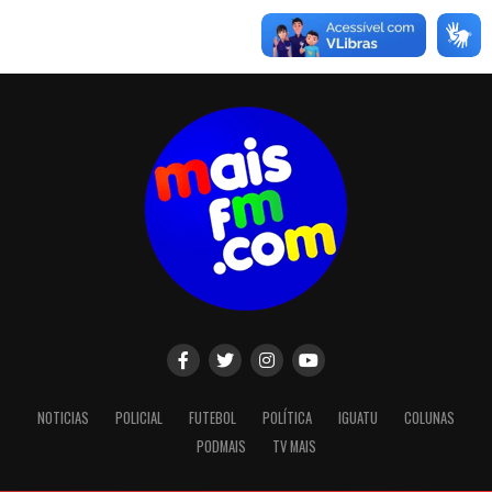
NOTICIAS
POLICIAL
FUTEBOL
POLÍTICA
IGUATU
COLUNAS
PODMAIS
TV MAIS