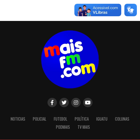
NOTICIAS
POLICIAL
FUTEBOL
POLÍTICA
IGUATU
COLUNAS
PODMAIS
TV MAIS