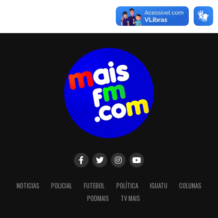
NOTICIAS
POLICIAL
FUTEBOL
POLÍTICA
IGUATU
COLUNAS
PODMAIS
TV MAIS