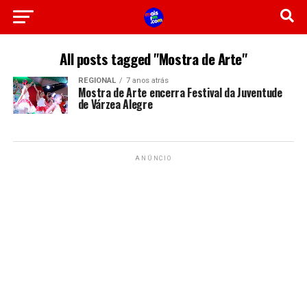
All posts tagged "Mostra de Arte"
REGIONAL
7 anos atrás
Mostra de Arte encerra Festival da Juventude
de Várzea Alegre
ANÚNCIO