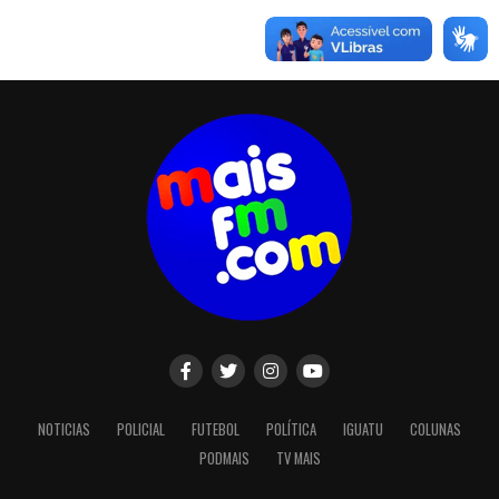
NOTICIAS
POLICIAL
FUTEBOL
POLÍTICA
IGUATU
COLUNAS
PODMAIS
TV MAIS