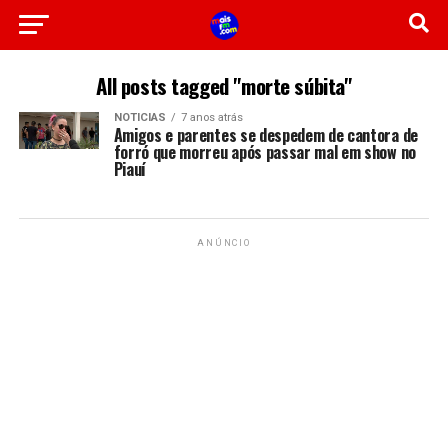
All posts tagged "morte súbita"
NOTICIAS
7 anos atrás
Amigos e parentes se despedem de cantora de
forró que morreu após passar mal em show no
Piauí
ANÚNCIO