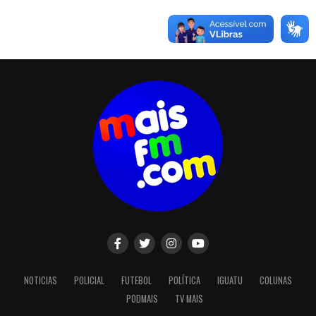
NOTICIAS
POLICIAL
FUTEBOL
POLÍTICA
IGUATU
COLUNAS
PODMAIS
TV MAIS