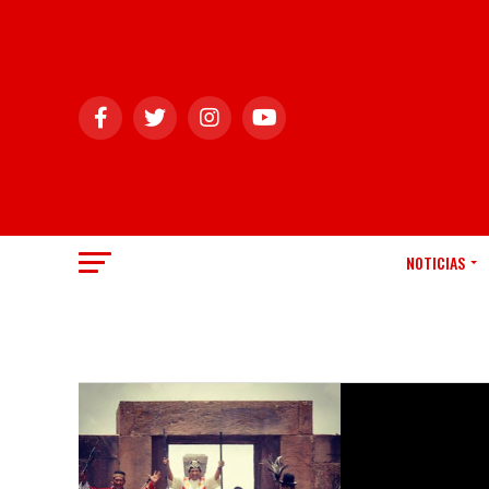
NOTICIAS