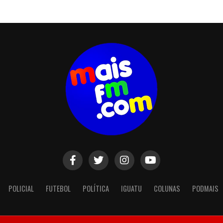
POLICIAL
FUTEBOL
POLÍTICA
IGUATU
COLUNAS
PODMAIS