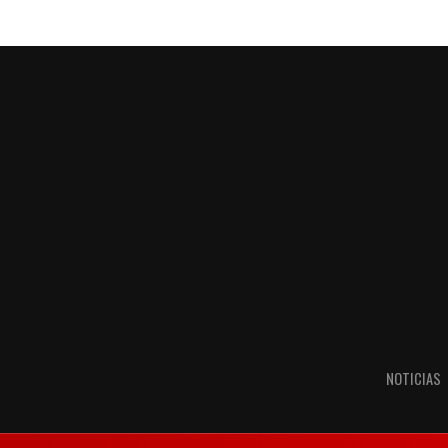
NOTICIAS