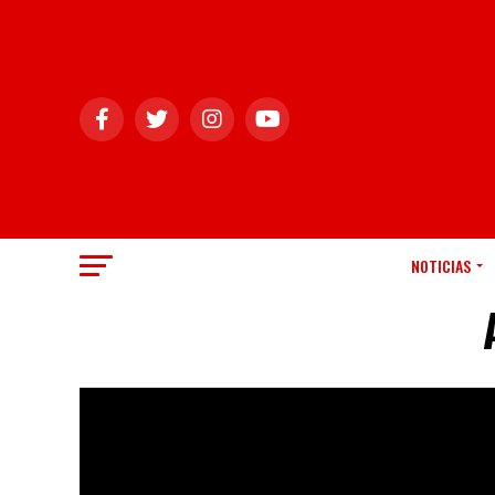
NOTICIAS