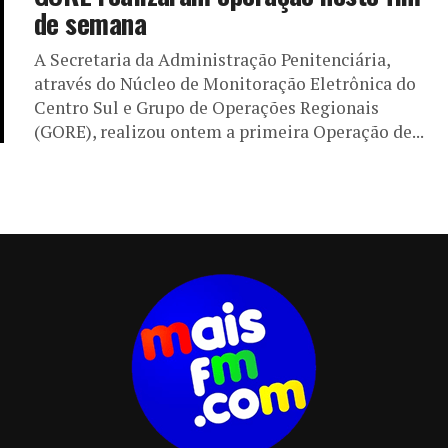
de semana
A Secretaria da Administração Penitenciária,
através do Núcleo de Monitoração Eletrônica do
Centro Sul e Grupo de Operações Regionais
(GORE), realizou ontem a primeira Operação de...