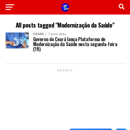
All posts tagged "Modernização da Saúde"
CEARÁ
7 anos atrás
Governo do Ceará lança Plataforma de
Modernização da Saúde nesta segunda-feira
(19)
ANÚNCIO