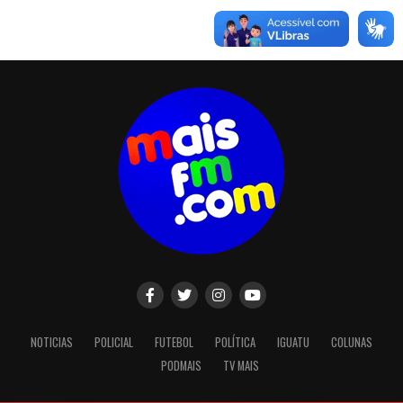
NOTICIAS
POLICIAL
FUTEBOL
POLÍTICA
IGUATU
COLUNAS
PODMAIS
TV MAIS