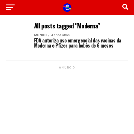
All posts tagged "Moderna"
MUNDO
4 anos atrás
FDA autoriza uso emergencial das vacinas da
Moderna e Pfizer para bebês de 6 meses
ANÚNCIO