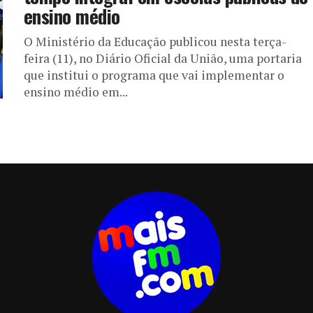
ensino médio
O Ministério da Educação publicou nesta terça-
feira (11), no Diário Oficial da União, uma portaria
que institui o programa que vai implementar o
ensino médio em...