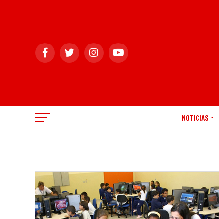
NOTICIAS