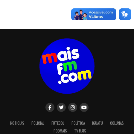
NOTICIAS
POLICIAL
FUTEBOL
POLÍTICA
IGUATU
COLUNAS
PODMAIS
TV MAIS