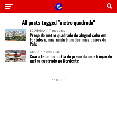
All posts tagged "metro quadrado"
ECONOMIA
7 anos atrás
Preço do metro quadrado do aluguel sobe em
Fortaleza, mas ainda é um dos mais baixos do
País
CEARÁ
7 anos atrás
Ceará tem maior alta de preço da construção do
metro quadrado no Nordeste
ANÚNCIO