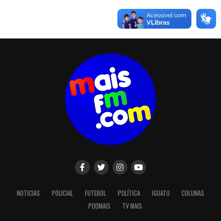
NOTICIAS
POLICIAL
FUTEBOL
POLÍTICA
IGUATU
COLUNAS
PODMAIS
TV MAIS