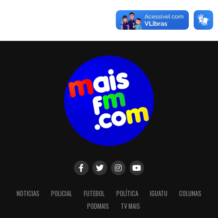
NOTICIAS
POLICIAL
FUTEBOL
POLÍTICA
IGUATU
COLUNAS
PODMAIS
TV MAIS