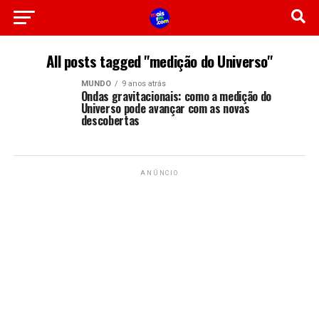
All posts tagged "medição do Universo"
MUNDO
9 anos atrás
Ondas gravitacionais: como a medição do
Universo pode avançar com as novas
descobertas
ANÚNCIO