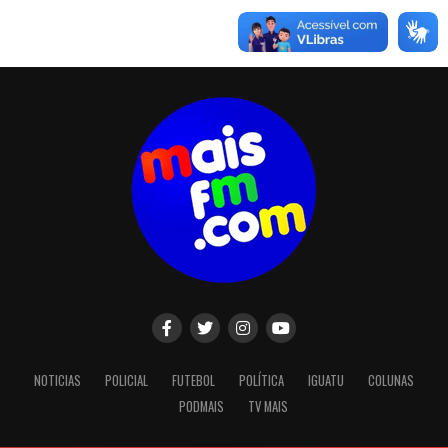
NOTICIAS
POLICIAL
FUTEBOL
POLÍTICA
IGUATU
COLUNAS
PODMAIS
TV MAIS